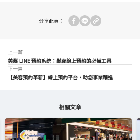
分享此頁：
上一篇
美髮 LINE 預約系統：髮廊線上預約的必備工具
下一篇
【美容預約革新】線上預約平台，助您事業躍進
相關文章