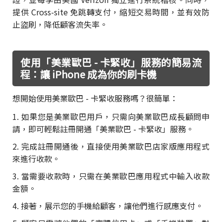
提供 Cross-site 免跳轉支付，縮短交易時間，並有效防
止盜刷，降低顧客流失率。
使用「美業歐巴 - 卡緊收」服務的簡易流
程：讓 iPhone 成為你的刷卡機
想開始使用美業歐巴 - 卡緊收服務嗎？很簡單：
1. 如果您是美業歐巴用戶，只需向美業歐巴成長顧問申
請，即可輕鬆註冊開通「美業歐巴 - 卡緊收」服務。
2. 完成註冊開通後，直接使用美業歐巴店家版應用程式
來進行收款。
3. 當需要收款時，只需在美業歐巴應用程式中輸入收款
金額。
4. 接著，展示您的手機給顧客，讓他們進行感應支付。