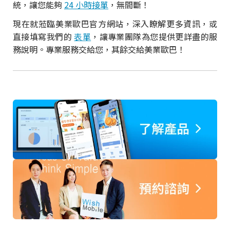
統，讓您能夠
24 小時接單
，無間斷！
現在就蒞臨美業歐巴官方網站，深入瞭解更多資訊，或
直接填寫我們的
表單
，讓專業團隊為您提供更詳盡的服
務說明。專業服務交給您，其餘交給美業歐巴！