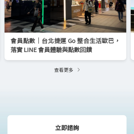
會員點數｜台北捷運 Go 整合生活歐巴，
落實 LINE 會員體驗與點數回饋
查看更多
立即諮詢