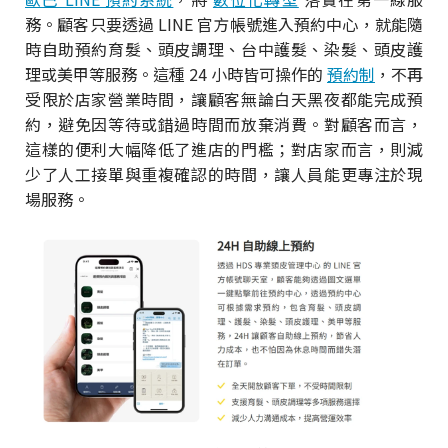
務。顧客只要透過 LINE 官方帳號進入預約中心，就能隨
時自助預約育髮、頭皮調理、台中護髮、染髮、頭皮護
理或美甲等服務。這種 24 小時皆可操作的
預約制
，不再
受限於店家營業時間，讓顧客無論白天黑夜都能完成預
約，避免因等待或錯過時間而放棄消費。對顧客而言，
這樣的便利大幅降低了進店的門檻；對店家而言，則減
少了人工接單與重複確認的時間，讓人員能更專注於現
場服務。