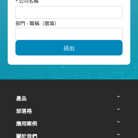
公司名稱
*
部門 - 職稱（選填）
送出
產品
部落格
應用案例
關於我們