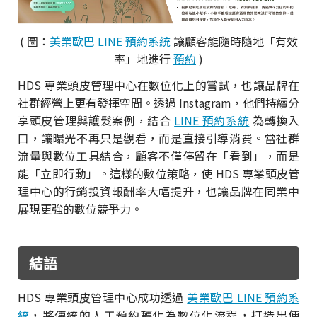
( 圖：
美業歐巴 LINE 預約系統
讓顧客能隨時隨地「有效
率」地進行
預約
)
HDS 專業頭皮管理中心在數位化上的嘗試，也讓品牌在
社群經營上更有發揮空間。透過 Instagram，他們持續分
享頭皮管理與護髮案例，結合
LINE 預約系統
為轉換入
口，讓曝光不再只是觀看，而是直接引導消費。當社群
流量與數位工具結合，顧客不僅停留在「看到」，而是
能「立即行動」。這樣的數位策略，使 HDS 專業頭皮管
理中心的行銷投資報酬率大幅提升，也讓品牌在同業中
展現更強的數位競爭力。
結語
HDS 專業頭皮管理中心成功透過
美業歐巴 LINE 預約系
統
，將傳統的人工預約轉化為數位化流程，打造出便