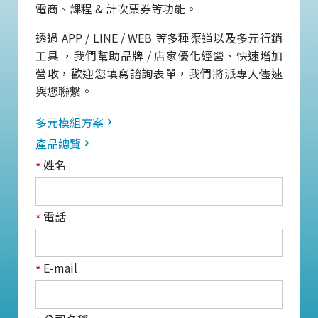
電商、課程 & 計次票券等功能。
透過 APP / LINE / WEB 等多種渠道以及多元行銷
工具 ，我們幫助品牌 / 店家優化經營、快速增加
營收，歡迎您填寫諮詢表單，我們將派專人儘速
與您聯繫。
多元模組方案
產品總覽
姓名
*
電話
*
E-mail
*