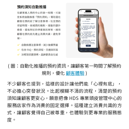
( 圖：自動化推播的預約資訊，讓顧客第一時間了解預約
規則，優化
顧客體驗
)
不少顧客也提到，這樣的設計讓他們能「心裡有底」，
不必擔心突發狀況。比起模糊不清的流程，清楚的預約
須知讓顧客更安心，願意把像 HDS 專業頭皮管理中心的
服務店家作為消費的固定選擇。這種建立消費共識的方
式，讓顧客覺得自己被尊重，也體驗到更專業的服務態
度。