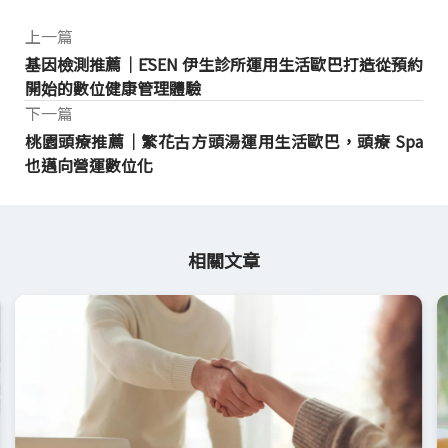
上一篇
基因檢測推薦｜ĒSEN 伊生診所運用生活歐巴打造從預約
開始的數位健康管理體驗
下一篇
桃園頭療推薦｜繁花古方頭湯運用生活歐巴，頭療 Spa
也邁向營運數位化
相關文章