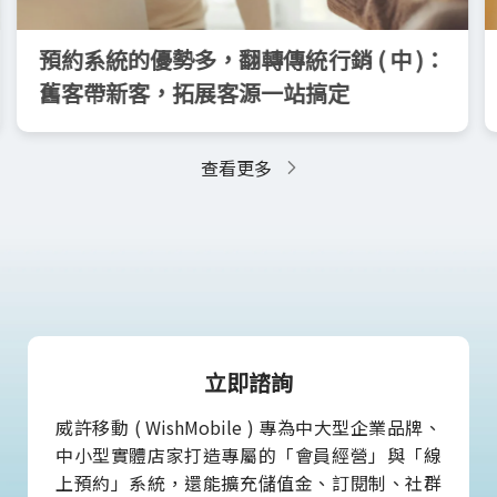
預約系統的優勢多，翻轉傳統行銷 ( 中 )：
舊客帶新客，拓展客源一站搞定
查看更多
立即諮詢
威許移動 ( WishMobile ) 專為中大型企業品牌、
中小型實體店家打造專屬的「會員經營」與「線
上預約」系統，還能擴充儲值金、訂閱制、社群