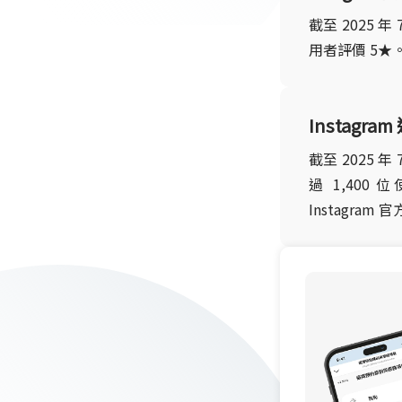
截至 2025 年
用者評價 5★。
Instagra
截至 2025 
過 1,40
Instagram 