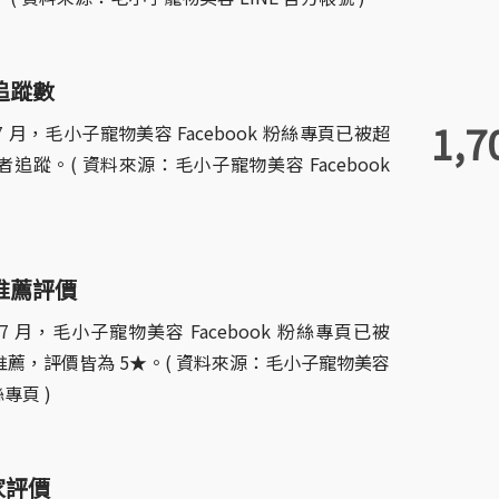
 追蹤數
1,7
年 7 月，毛小子寵物美容 Facebook 粉絲專頁已被超
使用者追蹤。( 資料來源：毛小子寵物美容 Facebook
k 推薦評價
年 7 月，毛小子寵物美容 Facebook 粉絲專頁已被
者推薦，評價皆為 5★。( 資料來源：毛小子寵物美容
絲專頁 )
商家評價