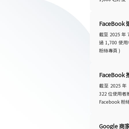
FaceBook
截至 2025 
過 1,700 
粉絲專頁 )
FaceBoo
截至 2025 
322 位使用
Facebook 粉
Google 