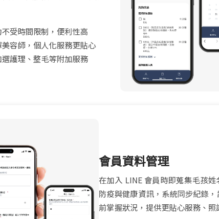
約不受時間限制，便利性高
擇美容師，個人化服務更貼心
加選護理、整毛等附加服務
會員資料管理
在加入 LINE 會員時即蒐集毛孩
防疫與健康資訊，系統同步紀錄，
前掌握狀況，提供更貼心服務、照