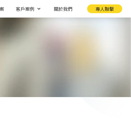
案
客戶案例
關於我們
專人聯繫