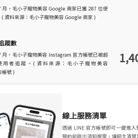
 7 月，毛小子寵物美容 Google 商家已獲 287 位使
( 資料來源：毛小子寵物美容 Google 商家 )
m 追蹤數
1,4
年 7 月，毛小子寵物美容 Instagram 官方帳號已被超
0 位使用者追蹤。( 資料來源：毛小子寵物美容
官方帳號 )
線上服務清單
透過 LINE 官方帳號即可一鍵進
預約前跳出須知視窗，讓飼主清楚