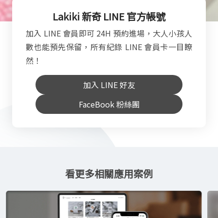
Lakiki 新奇 LINE 官方帳號
加入 LINE 會員即可 24H 預約進場，大人小孩人
數也能預先保留，所有紀錄 LINE 會員卡一目瞭
然！
加入 LINE 好友
FaceBook 粉絲團
看更多相關應用案例