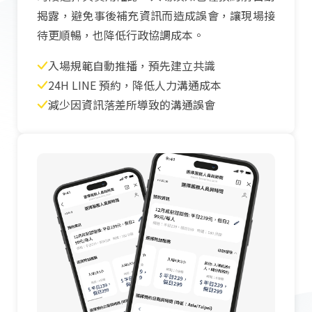
揭露，避免事後補充資訊而造成誤會，讓現場接
待更順暢，也降低行政協調成本。
入場規範自動推播，預先建立共識
24H LINE 預約，降低人力溝通成本
減少因資訊落差所導致的溝通誤會