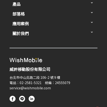
產品
部落格
應用案例
關於我們
威許移動股份有限公司
台北市中山北路二段 106-2 號 9 樓
電話：02-2581-5321 統編：24555079
service@wishmobile.com