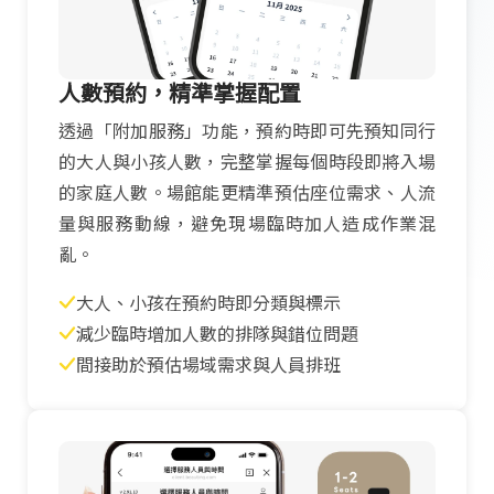
人數預約，精準掌握配置
透過「附加服務」功能，預約時即可先預知同行
的大人與小孩人數，完整掌握每個時段即將入場
的家庭人數。場館能更精準預估座位需求、人流
量與服務動線，避免現場臨時加人造成作業混
亂。
大人、小孩在預約時即分類與標示
減少臨時增加人數的排隊與錯位問題
間接助於預估場域需求與人員排班