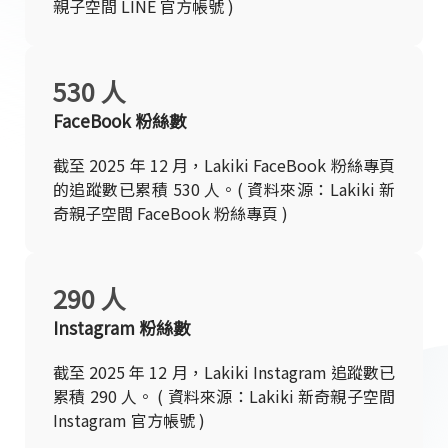
親子空間 LINE 官方帳號 )
530 人
FaceBook 粉絲數
截至 2025 年 12 月，Lakiki FaceBook 粉絲專頁
的追蹤數已累積 530 人。( 資料來源：Lakiki 新
奇親子空間 FaceBook 粉絲專頁 )
290 人
Instagram 粉絲數
截至 2025 年 12 月，Lakiki Instagram 追蹤數已
累積 290 人。 ( 資料來源：Lakiki 新奇親子空間
Instagram 官方帳號 )