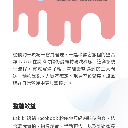
從預約→現場→會員管理，一連串顧客旅程的整合
讓 Lakiki 在高峰時段仍能維持場域秩序。這套系統
化流程，實際解決了親子空間最常遇到的三大問
題：預約混亂、人數不確定、現場座位衝突，讓品
牌在日常營運中更具掌控力。
整體效益
Lakiki 透過 Facebook 粉絲專頁經營數位內容，結
合環境實拍、遊具示範、活動預告，以及針對家長