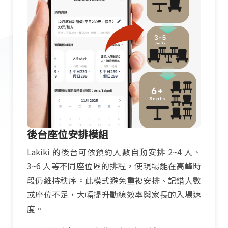
後台座位安排模組
Lakiki 的後台可依預約人數自動安排 2~4 人、
3~6 人等不同座位區的排程，使現場能在高峰時
段仍維持秩序。此模式避免重複安排、記錯人數
或座位不足，大幅提升動線效率與家長的入場速
度。