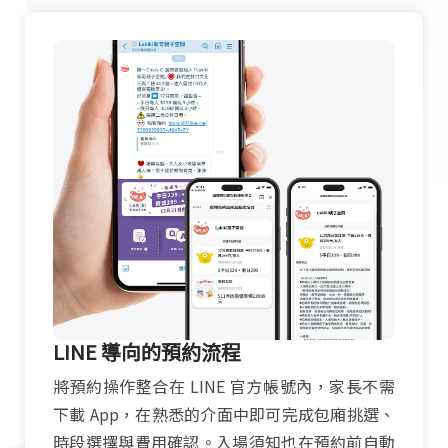
LINE 導向的預約流程
將預約操作整合在 LINE 官方帳號內，家長不需
下載 App，在熟悉的介面中即可完成包廂挑選、
時段選擇與費用確認。入場須知也在預約前自動