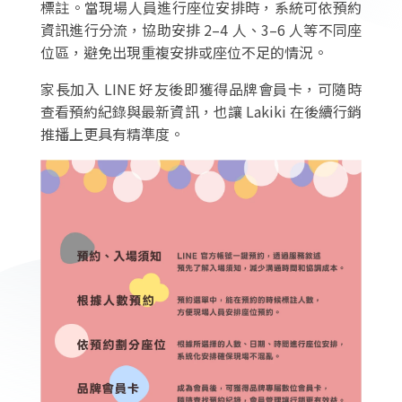
標註。當現場人員進行座位安排時，系統可依預約
資訊進行分流，協助安排 2–4 人、3–6 人等不同座
位區，避免出現重複安排或座位不足的情況。
家長加入 LINE 好友後即獲得品牌會員卡，可隨時
查看預約紀錄與最新資訊，也讓 Lakiki 在後續行銷
推播上更具有精準度。