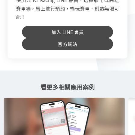
賽車場，馬上進行預約，暢玩賽車、創造無限可
能！
加入 LINE 會員
官方網站
看更多相關應用案例