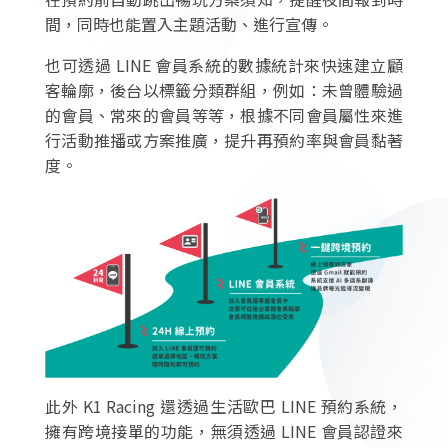
間，同時也能置入主題活動、進行宣傳。
也可透過 LINE 會員系統的數據統計來快速建立顧
客輪廓，後台以標籤分類群組，例如：未曾體驗過
的會員、常來的會員等等，根據不同會員屬性來進
行活動推播或方案推廣，提升再預約率與會員黏著
度。
此外 K1 Racing 還透過生活歐巴 LINE 預約系統，
擁有跨境接單的功能，無須透過 LINE 會員認證來