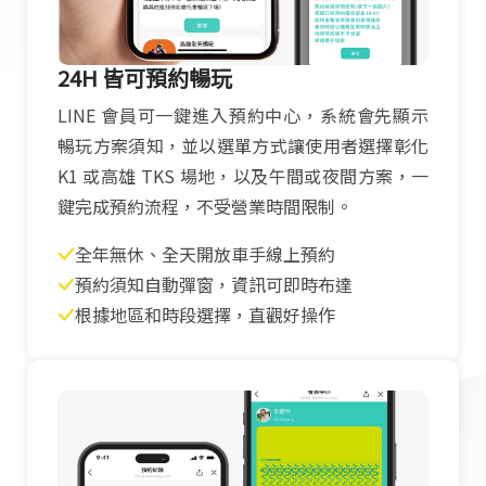
24H 皆可預約暢玩
LINE 會員可一鍵進入預約中心，系統會先顯示
暢玩方案須知，並以選單方式讓使用者選擇彰化
K1 或高雄 TKS 場地，以及午間或夜間方案，一
鍵完成預約流程，不受營業時間限制。
全年無休、全天開放車手線上預約
預約須知自動彈窗，資訊可即時布達
根據地區和時段選擇，直觀好操作