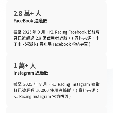
2.8 萬+ 人
FaceBook 追蹤數
截至 2025 年 8 月，K1 Racing Facebook 粉絲專
頁已被超過 2.8 萬使用者追蹤。( 資料來源：卡
丁車 - 溪湖 k1 賽車場 Facebook 粉絲專頁 )
1 萬+ 人
Instagram 追蹤數
截至 2025 年 8 月，K1 Racing Instagram 追蹤
數已被超過 10,000 使用者追蹤。( 資料來源：
K1 Racing Instagram 官方帳號 )