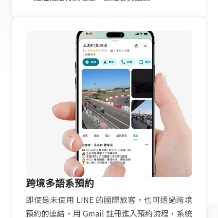
跨境多語系預約
即使是未使用 LINE 的國際旅客，也可透過跨境
預約的連結，用 Gmail 註冊進入預約流程，系統