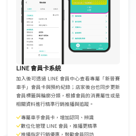
LINE 會員卡系統
加入後可透過 LINE 會員中心查看專屬「新晉賽
車手」會員卡與預約紀錄；店家後台也同步更新
會員標籤與輪廓分類，根據會員的消費屬性或是
相關資料進行精準行銷推播與追蹤。
專屬車手會員卡，增加認同、辨識
數位化管理 LINE 會員，推播更精準
推播指定行銷優惠，鼓勵會員回訪