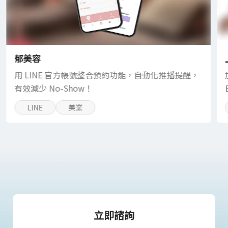
郁美容
用 LINE 官方帳號整合預約功能，自動化推播提醒，
有效減少 No-Show！
LINE
美業
立即諮詢