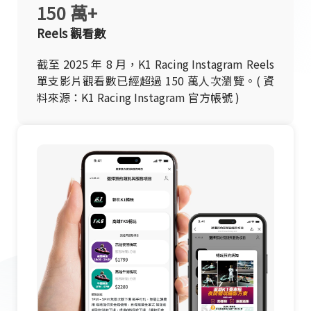
150 萬+
Reels 觀看數
截至 2025 年 8 月，K1 Racing Instagram Reels
單支影片觀看數已經超過 150 萬人次瀏覽。( 資
料來源：K1 Racing Instagram 官方帳號 )