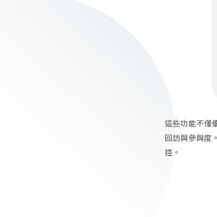
這些功能不僅
回訪與參與度
控。