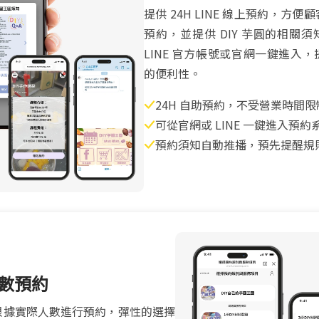
提供 24H LINE 線上預約，方便
預約，並提供 DIY 芋圓的相關
LINE 官方帳號或官網一鍵進入
的便利性。
24H 自助預約，不受營業時間限
可從官網或 LINE 一鍵進入預約
預約須知自動推播，預先提醒規
數預約
根據實際人數進行預約，彈性的選擇