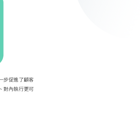
一步促進了顧客
、對內執行更可