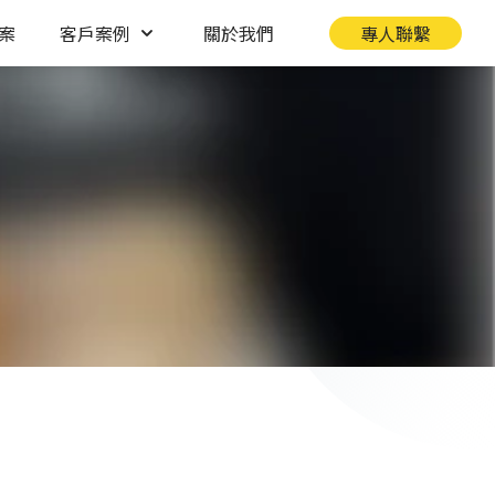
案
客戶案例
關於我們
專人聯繫