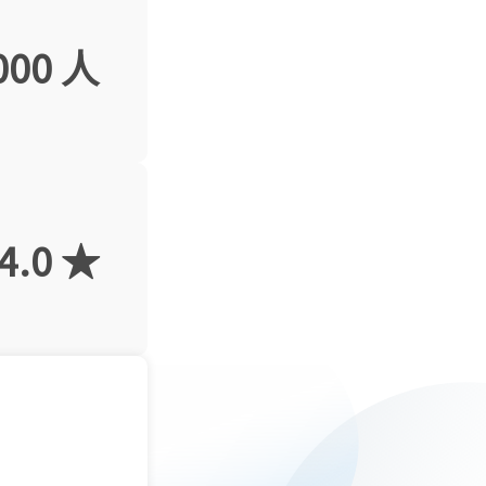
000 人
4.0 ★