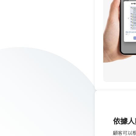
依據人
顧客可以