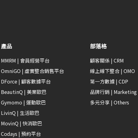
產品
部落格
MMRM | 會員經營平台
顧客關係 | CRM
OmniGO | 虛實整合銷售平台
線上線下整合 | OMO
DForce | 顧客數據平台
第一方數據 | CDP
BeautinQ | 美業歐巴
品牌行銷 | Marketing
Gymomo | 運動歐巴
多元分享 | Others
LivinQ | 生活歐巴
MovinQ | 快消歐巴
Codays | 預約平台