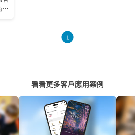
為穩
1
看看更多客戶應用案例