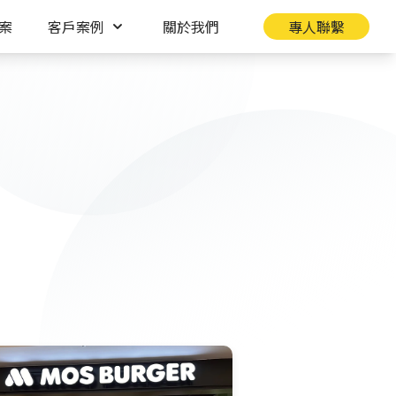
案
客戶案例
關於我們
專人聯繫