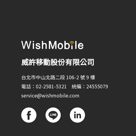
威許移動股份有限公司
台北市中山北路二段 106-2 號 9 樓
電話：02-2581-5321 統編：24555079
service@wishmobile.com