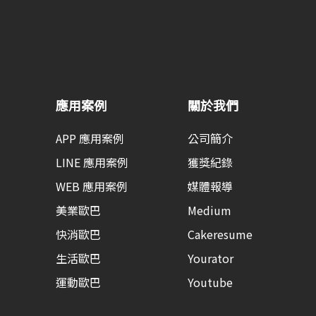
應用案例
關於我們
APP 應用案例
公司簡介
LINE 應用案例
獲獎紀錄
WEB 應用案例
媒體報導
美業歐巴
Medium
快消歐巴
Cakeresume
生活歐巴
Yourator
運動歐巴
Youtube