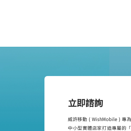
立即諮詢
威許移動 ( WishMobile 
中小型實體店家打造專屬的