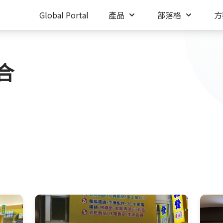
Global Portal
產品
部落格
方
合