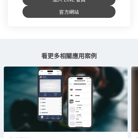
官方網站
看更多相關應用案例