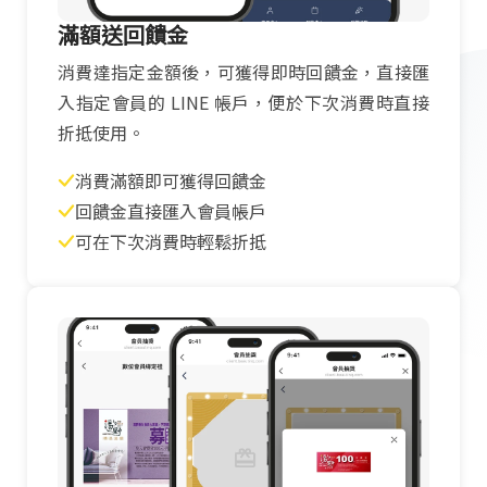
滿額送回饋金
消費達指定金額後，可獲得即時回饋金，直接匯
入指定會員的 LINE 帳戶，便於下次消費時直接
折抵使用。
消費滿額即可獲得回饋金
回饋金直接匯入會員帳戶
可在下次消費時輕鬆折抵