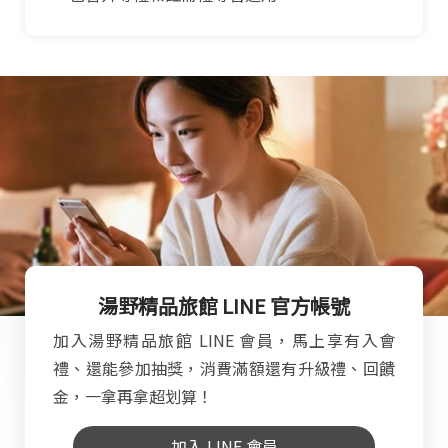
湯野精品旅館 LINE 官方帳號
加入湯野精品旅館 LINE 會員，馬上享有入會
禮、還能參加抽獎，消費滿額還有升級禮、回饋
金，一拿再拿超划算！
加入 LINE 會員