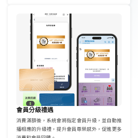
會員分級禮遇
消費滿額後，系統會將指定會員升級，並自動推
播相應的升級禮，提升會員尊榮感外，促進更多
消費和會員回饋。