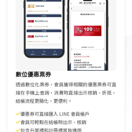
數位優惠票券
透過數位化票券，會員獲得相關的優惠票券可直
接在手機上查詢，消費時直接出示核銷、折抵，
結帳流程更簡化、更便利。
優惠券可直接匯入 LINE 會員帳戶
會員可輕鬆在結帳時出示、核銷
包含升等禮和註冊禮等皆適用