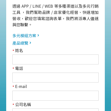
透過 APP / LINE / WEB 等多種渠道以及多元行銷
工具 ，我們幫助品牌 / 店家優化經營、快速增加
營收，歡迎您填寫諮詢表單，我們將派專人儘速
與您聯繫。
多元模組方案
產品總覽
姓名
*
電話
*
E-mail
*
公司名稱
*