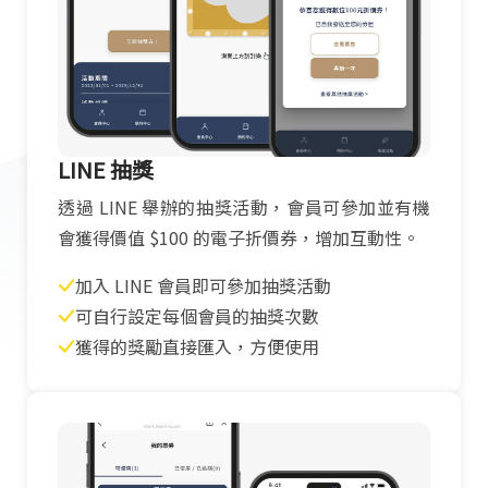
LINE 抽獎
透過 LINE 舉辦的抽獎活動，會員可參加並有機
會獲得價值 $100 的電子折價券，增加互動性。
加入 LINE 會員即可參加抽獎活動
可自行設定每個會員的抽獎次數
獲得的獎勵直接匯入，方便使用