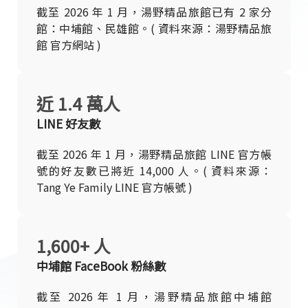
截至 2026 年 1 月，湯野精品旅館已有 2 家分
館：中埔館、民雄館。( 資料來源：湯野精品旅
館 官方網站 )
近 1.4 萬人
LINE 好友數
截至 2026 年 1 月，湯野精品旅館 LINE 官方帳
號的好友數已將近 14,000 人。( 資料來源：
Tang Ye Family LINE 官方帳號 )
1,600+ 人
中埔館 FaceBook 粉絲數
截至 2026 年 1 月，湯野精品旅館中埔館