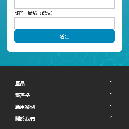
部門 - 職稱（選填）
送出
產品
部落格
應用案例
關於我們