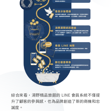
綜合來看，湯野精品旅館的 LINE 會員系統不僅提
升了顧客的參與感，也為品牌創造了新的商機和忠
誠度。