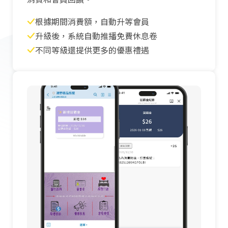
根據期間消費額，自動升等會員
升級後，系統自動推播免費休息卷
不同等級還提供更多的優惠禮遇