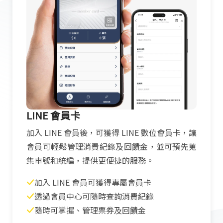
LINE 會員卡
加入 LINE 會員後，可獲得 LINE 數位會員卡，讓
會員可輕鬆管理消費紀錄及回饋金，並可預先蒐
集車號和統編，提供更便捷的服務。
加入 LINE 會員可獲得專屬會員卡
透過會員中心可隨時查詢消費紀錄
隨時可掌握、管理票券及回饋金