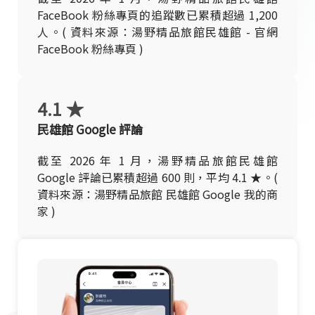
FaceBook 粉絲專頁的追蹤數已累積超過 1,200
人。( 資料來源：湯野精品旅館民雄館 - 官網
FaceBook 粉絲專頁 )
4.1 ★
民雄館 Google 評論
截至 2026 年 1 月，湯野精品旅館民雄館
Google 評論已累積超過 600 則，平均 4.1 ★。(
資料來源：湯野精品旅館 民雄館 Google 我的商
家 )