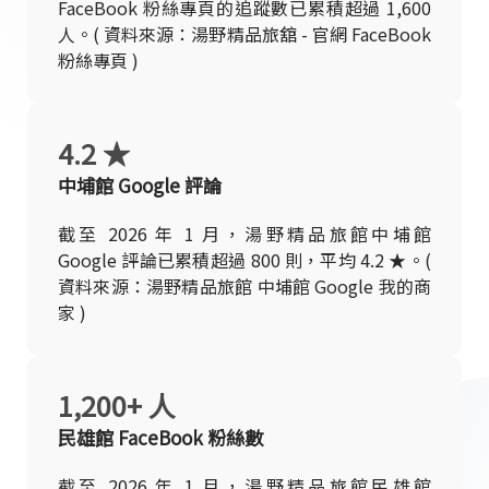
FaceBook 粉絲專頁的追蹤數已累積超過 1,600
人。( 資料來源：湯野精品旅舘 - 官網 FaceBook
粉絲專頁 )
4.2 ★
中埔館 Google 評論
截至 2026 年 1 月，湯野精品旅館中埔館
Google 評論已累積超過 800 則，平均 4.2 ★。(
資料來源：湯野精品旅館 中埔館 Google 我的商
家 )
1,200+ 人
民雄館 FaceBook 粉絲數
截至 2026 年 1 月，湯野精品旅館民雄館