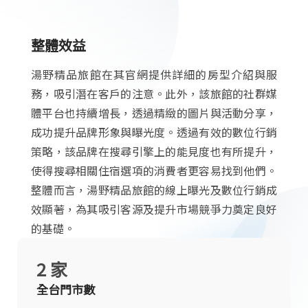
整體效益
湯野精品旅館在其官網提供詳細的房型介紹與服
務，吸引潛在客戶的注意。此外，該旅館的社群媒
體平台也持續增長，透過精緻的圖片與活動分享，
成功提升品牌形象與曝光度。透過有效的數位行銷
策略，該品牌在搜尋引擎上的能見度也有所提升，
使得搜尋相關住宿選項的消費者更容易找到他們。
整體而言，湯野精品旅館的線上曝光及數位行銷成
效顯著，為其吸引客源及提升市場競爭力奠定良好
的基礎。
2 家
全台門市數