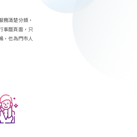
服務清楚分類，
行事曆頁面，只
暢，也為門市人