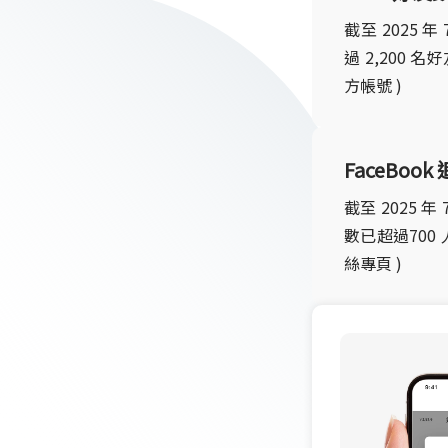
截至 2025 
過 2,200 
方帳號 )
FaceBook
截至 2025 
數已超過700 
絲專頁 )