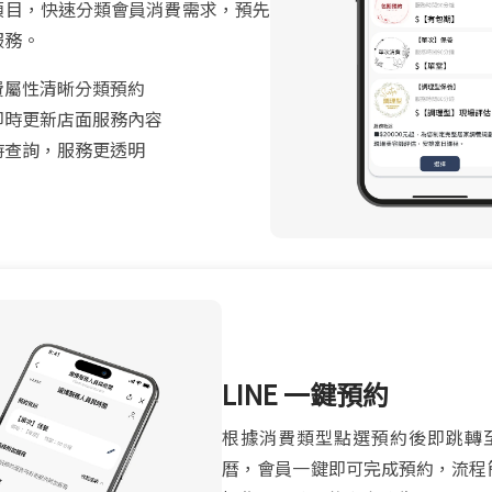
項目，快速分類會員消費需求，預先
服務。
費屬性清晰分類預約
即時更新店面服務內容
時查詢，服務更透明
LINE 一鍵預約
根據消費類型點選預約後即跳轉
曆，會員一鍵即可完成預約，流程