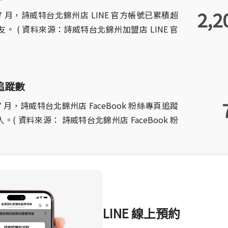
2,2
年 7 月，詩威特台北錦州店 LINE 官方帳號已累積超
名好友。 ( 資料來源：詩威特台北錦州加盟店 LINE 官
 追蹤數
年 7 月，詩威特台北錦州店 FaceBook 粉絲專頁追蹤
人。( 資料來源： 詩威特台北錦州店 FaceBook 粉
LINE 線上預約