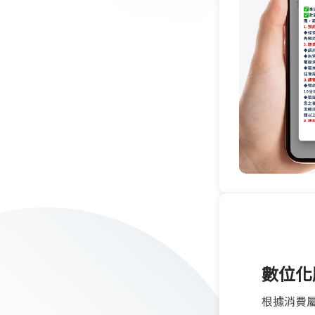
數位化
根據消費