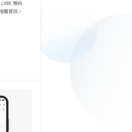
INE 預約
相關資訊，