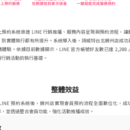
預約系統串連 LINE 行銷推播、服務內容呈現與預約流程，
、到實體執行都有所提升。系統導入後，詩威特台北錦州店成功
體驗。依據目前數據顯示，LINE 官方帳號好友數已達 2,288
續行銷活動的執行基礎。
整體效益
 LINE 預約系統後，錦州店實現會員預約流程全面數位化，成
率，並透過整合會員功能，強化活動推播成效。
數