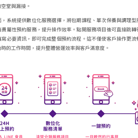
的空堂與漏接。
面，系統提供數位化服務選擇，將包期課程、單次保養與調理型
消費屬性預約服務，提升操作效率。點開服務項目後可直接跳轉
填寫必要資訊，即可完成整個預約流程。這不僅使客戶操作更流
勘時的工作時間，提升整體營運效率與客戶滿意度。