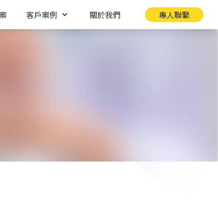
案
客戶案例
關於我們
專人聯繫