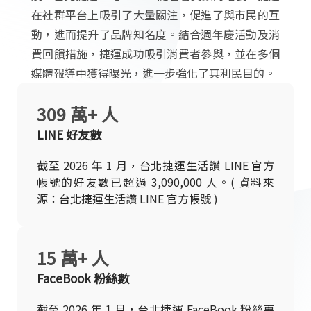
在社群平台上吸引了大量關注，促進了與市民的互
動，進而提升了品牌知名度。結合週年慶活動及消
費回饋措施，捷運成功吸引消費者參與，並在多個
媒體報導中獲得曝光，進一步強化了其利民目的。
309 萬+ 人
LINE 好友數
截至 2026 年 1 月，台北捷運生活讚 LINE 官方
帳號的好友數已超過 3,090,000 人。( 資料來
源：台北捷運生活讚 LINE 官方帳號 )
15 萬+ 人
FaceBook 粉絲數
截至 2026 年 1 月，台北捷運 FaceBook 粉絲專