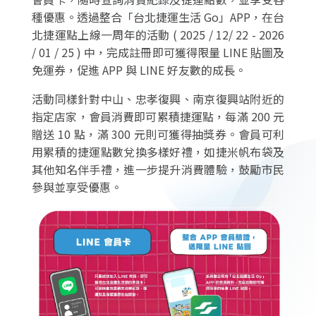
種優惠。透過整合「台北捷運生活 Go」APP，在台
北捷運點上線一周年的活動 ( 2025 / 12/ 22 - 2026
/ 01 / 25 ) 中，完成註冊即可獲得限量 LINE 貼圖及
免運券，促進 APP 與 LINE 好友數的成長。
活動同樣針對中山、忠孝復興、南京復興站附近的
指定店家，會員消費即可累積捷運點，每滿 200 元
贈送 10 點，滿 300 元則可獲得抽獎券。會員可利
用累積的捷運點數兌換多樣好禮，如捷米帆布袋及
其他知名伴手禮，進一步提升消費體驗，鼓勵市民
參與並享受優惠。