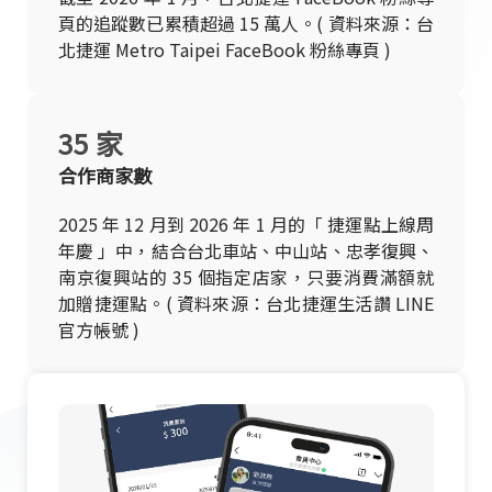
頁的追蹤數已累積超過 15 萬人。( 資料來源：台
北捷運 Metro Taipei FaceBook 粉絲專頁 )
35 家
合作商家數
2025 年 12 月到 2026 年 1 月的「 捷運點上線周
年慶 」中，結合台北車站、中山站、忠孝復興、
南京復興站的 35 個指定店家，只要消費滿額就
加贈捷運點。( 資料來源：台北捷運生活讚 LINE
官方帳號 )