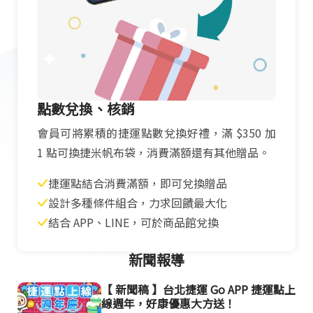
點數兌換、核銷
會員可將累積的捷運點數兌換好禮，滿 $350 加
1 點可換捷米帆布袋，消費滿額還有其他贈品。
捷運點結合消費滿額，即可兌換贈品
設計多種條件組合，力求回饋最大化
結合 APP、LINE，可於商品館兌換
新聞報導
【 新聞稿 】台北捷運 Go APP 捷運點上
線週年，好康優惠大方送！