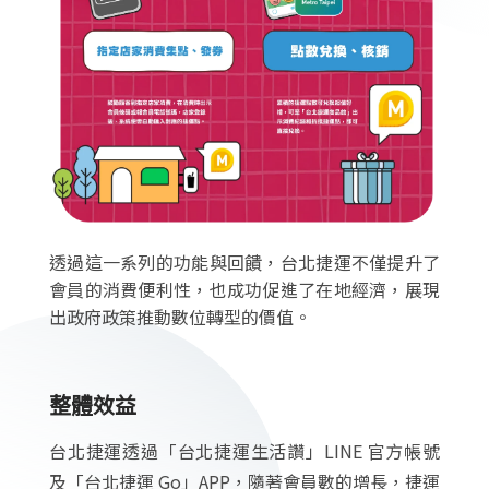
透過這一系列的功能與回饋，台北捷運不僅提升了
會員的消費便利性，也成功促進了在地經濟，展現
出政府政策推動數位轉型的價值。
整體效益
台北捷運透過「台北捷運生活讚」LINE 官方帳號
及「台北捷運 Go」APP，隨著會員數的增長，捷運