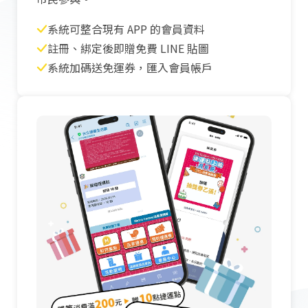
系統可整合現有 APP 的會員資料
註冊、綁定後即贈免費 LINE 貼圖
系統加碼送免運券，匯入會員帳戶