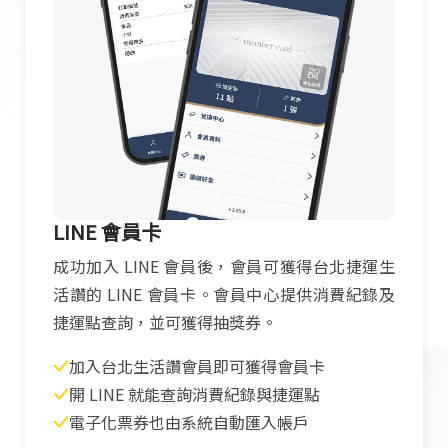
LINE 會員卡
成功加入 LINE 會員後，會員可獲得台北捷運生
活讚的 LINE 會員卡。會員中心提供消費紀錄及
捷運點查詢，並可獲得抽獎券。
加入台北生活讚會員即可獲得會員卡
開 LINE 就能查詢消費紀錄與捷運點
電子化票券也由系統自動匯入帳戶