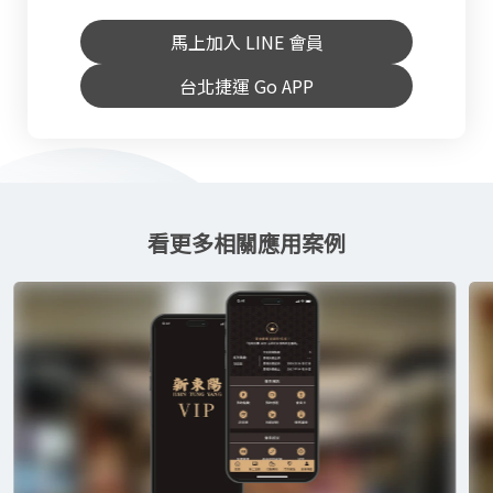
馬上加入 LINE 會員
台北捷運 Go APP
看更多相關應用案例