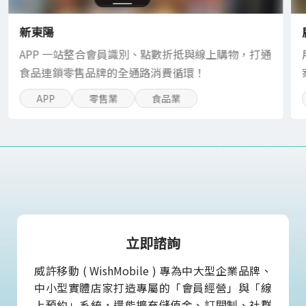
新東陽
APP 一站整合會員識別、點數折抵與線上購物，打通
食品連鎖零售品牌的全通路消費循環！
APP
零售業
食品業
立即諮詢
威許移動 ( WishMobile ) 專為中大型企業品牌、
中小型實體店家打造專屬的「會員經營」與「線
上預約」系統，還能擴充儲值金、訂閱制、社群