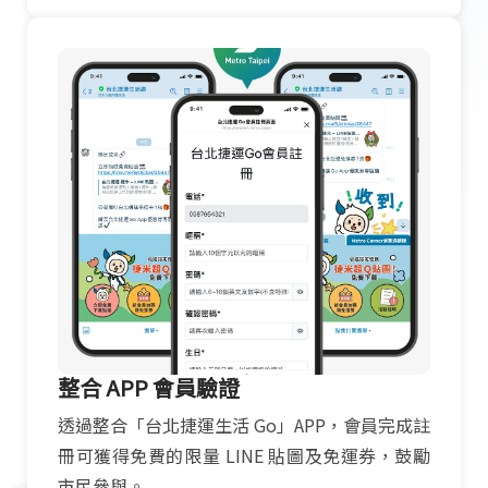
整合 APP 會員驗證
透過整合「台北捷運生活 Go」APP，會員完成註
冊可獲得免費的限量 LINE 貼圖及免運券，鼓勵
市民參與。