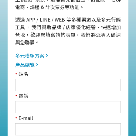
電商、課程 & 計次票券等功能。
透過 APP / LINE / WEB 等多種渠道以及多元行銷
工具 ，我們幫助品牌 / 店家優化經營、快速增加
營收，歡迎您填寫諮詢表單，我們將派專人儘速
與您聯繫。
多元模組方案
產品總覽
姓名
*
電話
*
E-mail
*