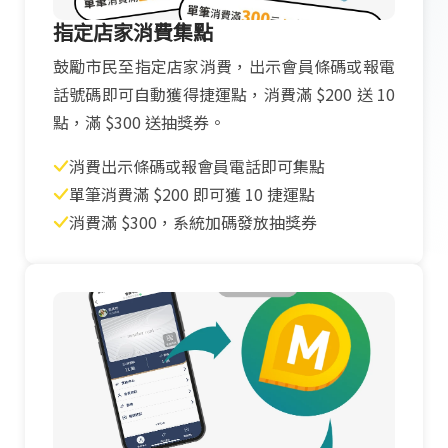
指定店家消費集點
鼓勵市民至指定店家消費，出示會員條碼或報電
話號碼即可自動獲得捷運點，消費滿 $200 送 10
點，滿 $300 送抽獎券。
消費出示條碼或報會員電話即可集點
單筆消費滿 $200 即可獲 10 捷運點
消費滿 $300，系統加碼發放抽獎券