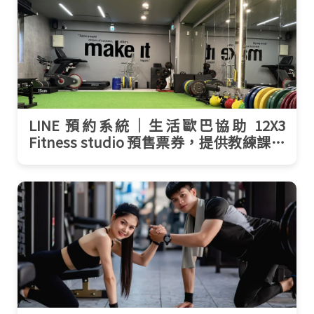
LINE 預約系統｜生活歐巴協助 12X3
Fitness studio 預售票券，提供教練課、
場租預約