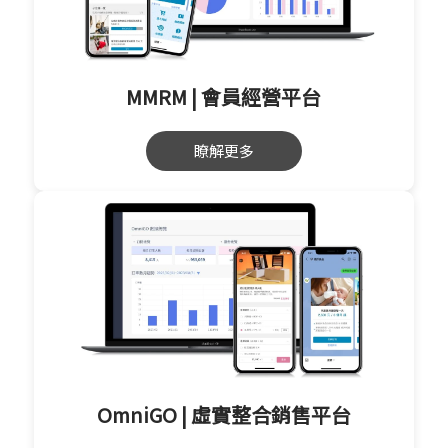
MMRM | 會員經營平台
瞭解更多
OmniGO | 虛實整合銷售平台