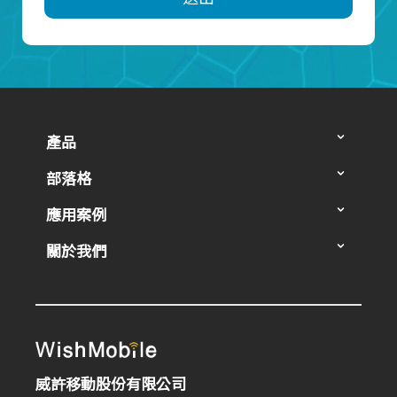
產品
部落格
應用案例
關於我們
威許移動股份有限公司