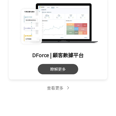
DForce | 顧客數據平台
瞭解更多
查看更多