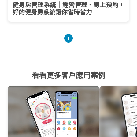
健身房管理系統｜經營管理、線上預約，
好的健身房系統讓你省時省力
1
看看更多客戶應用案例