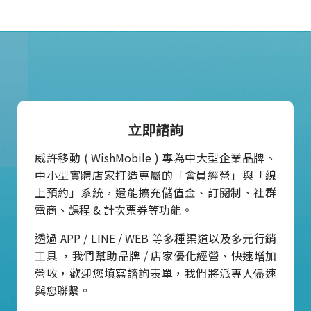
立即諮詢
威許移動 ( WishMobile ) 專為中大型企業品牌、
中小型實體店家打造專屬的「會員經營」與「線
上預約」系統，還能擴充儲值金、訂閱制、社群
電商、課程 & 計次票券等功能。
透過 APP / LINE / WEB 等多種渠道以及多元行銷
工具 ，我們幫助品牌 / 店家優化經營、快速增加
營收，歡迎您填寫諮詢表單，我們將派專人儘速
與您聯繫。