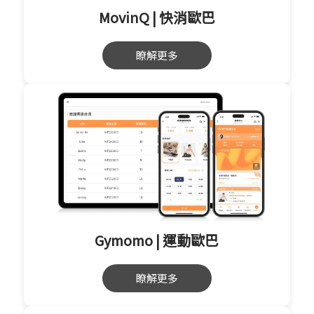
MovinQ | 快消歐巴
瞭解更多
Gymomo | 運動歐巴
瞭解更多