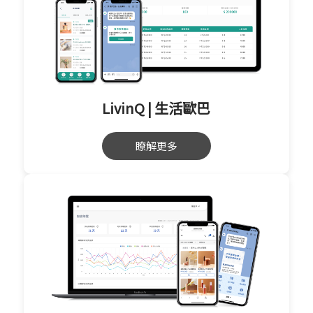
LivinQ | 生活歐巴
瞭解更多