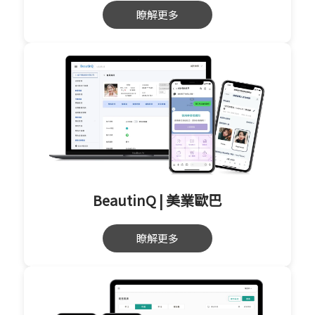
瞭解更多
BeautinQ | 美業歐巴
瞭解更多