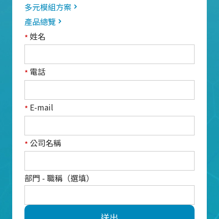
多元模組方案
產品總覽
姓名
*
電話
*
E-mail
*
公司名稱
*
部門 - 職稱（選填）
送出