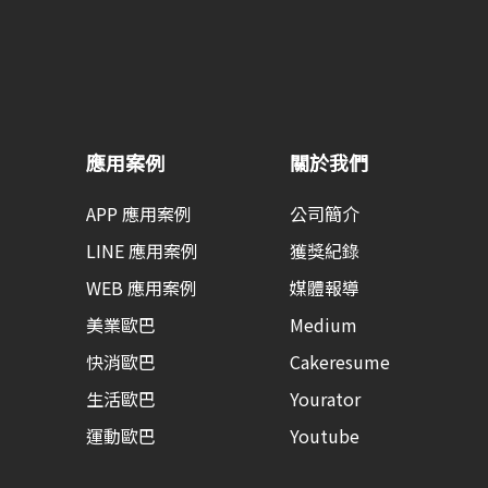
應用案例
關於我們
APP 應用案例
公司簡介
LINE 應用案例
獲獎紀錄
WEB 應用案例
媒體報導
美業歐巴
Medium
快消歐巴
Cakeresume
生活歐巴
Yourator
運動歐巴
Youtube