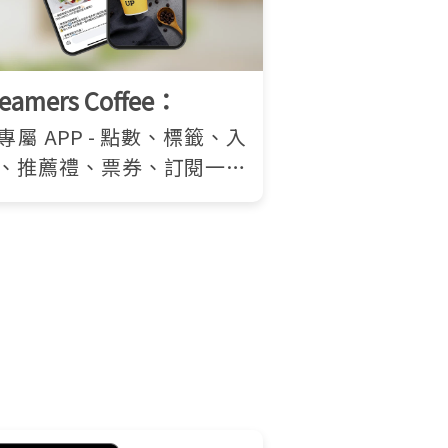
reamers Coffee：
專屬 APP - 點數、標籤、入
、推薦禮、票券、訂閱一手