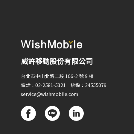
威許移動股份有限公司
台北市中山北路二段 106-2 號 9 樓
電話：02-2581-5321 統編：24555079
service@wishmobile.com