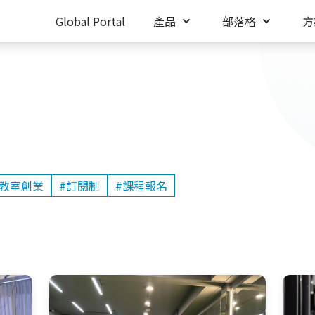
Global Portal
產品
部落格
方
珈教室創業
#訂閱制
#課程報名