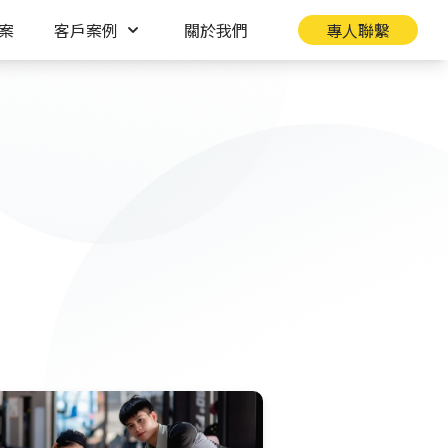
案
客戶案例
關於我們
專人聯繫