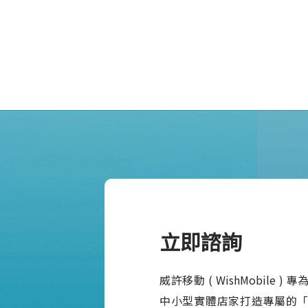
立即諮詢
威許移動 ( WishMobile 
中小型實體店家打造專屬的