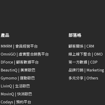
產品
部落格
MMRM | 會員經營平台
顧客關係 | CRM
OmniGO | 虛實整合銷售平台
線上線下整合 | OMO
DForce | 顧客數據平台
第一方數據 | CDP
BeautinQ | 美業歐巴
品牌行銷 | Marketing
Gymomo | 運動歐巴
多元分享 | Others
LivinQ | 生活歐巴
MovinQ | 快消歐巴
Codays | 預約平台