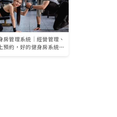
身房管理系統｜經營管理、
上預約，好的健身房系統讓
省時省力