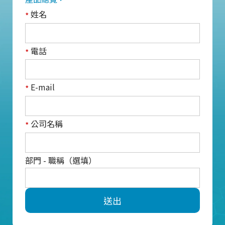
姓名
*
電話
*
E-mail
*
公司名稱
*
部門 - 職稱（選填）
送出