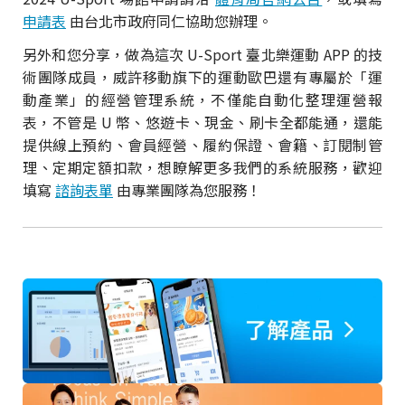
申請表
由台北市政府同仁協助您辦理。
另外和您分享，做為這次 U-Sport 臺北樂運動 APP 的技
術團隊成員，威許移動旗下的運動歐巴還有專屬於「運
動產業」的經營管理系統，不僅能自動化整理運營報
表，不管是 U 幣、悠遊卡、現金、刷卡全都能通，還能
提供線上預約、會員經營、履約保證、會籍、訂閱制管
理、定期定額扣款，想瞭解更多我們的系統服務，歡迎
填寫
諮詢表單
由專業團隊為您服務！