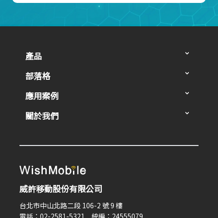
產品
部落格
應用案例
關於我們
威許移動股份有限公司
台北市中山北路二段 106-2 號 9 樓
電話：02-2581-5321 統編：24555079