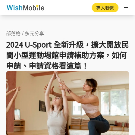
專人聯繫
Ope
部落格
/
多元分享
2024 U-Sport 全新升級，擴大開放民
間小型運動場館申請補助方案，如何
申請、申請資格看這篇！