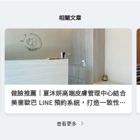
相關文章
做臉推薦｜夏沐妍高端皮膚管理中心結合
美業歐巴 LINE 預約系統，打造一致性的
顧客預約體驗
查看更多