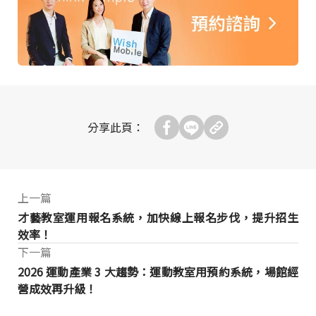
分享此頁：
上一篇
才藝教室運用報名系統，加快線上報名步伐，提升招生
效率！
下一篇
2026 運動產業 3 大趨勢：運動教室用預約系統，場館經
營成效再升級！