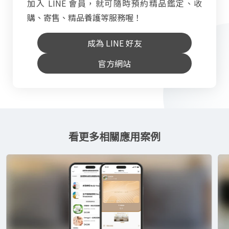
加入 LINE 會員，就可隨時預約精品鑑定、收
購、寄售、精品養護等服務喔！
成為 LINE 好友
官方網站
看更多相關應用案例