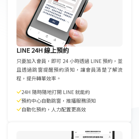
LINE 24H 線上預約
只要加入會員，即可 24 小時透過 LINE 預約，並
且透過跳窗提醒預約須知，讓會員清楚了解流
程，提升轉單效率。
24H 隨時隨地打開 LINE 就能約
預約中心自動跳窗，推播服務須知
自動化預約，人力配置更高效