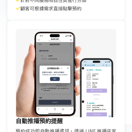
針對不同服務項目性質進行分類
顧客可根據需求直接點擊預約
自動推播預約提醒
預約成功即自動推播資訊，透過 LINE 推播店家