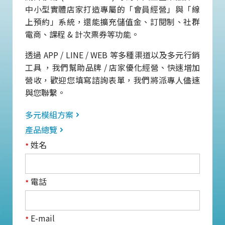
中小型實體店家打造專屬的「會員經營」與「線
上預約」系統，還能擴充儲值金、訂閱制、社群
電商、課程 & 計次票券等功能。
透過 APP / LINE / WEB 等多種渠道以及多元行銷
工具 ，我們幫助品牌 / 店家優化經營、快速增加
營收，歡迎您填寫諮詢表單，我們將派專人儘速
與您聯繫。
多元模組方案
產品總覽
姓名
*
電話
*
E-mail
*