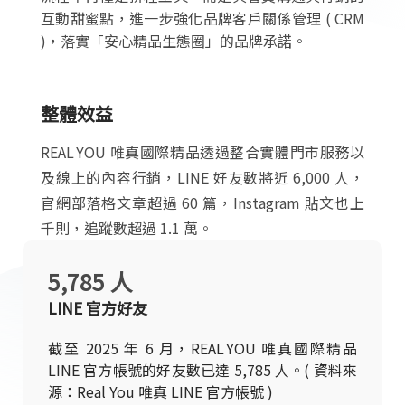
互動甜蜜點，進一步強化品牌客戶關係管理 ( CRM
)，落實「安心精品生態圈」的品牌承諾。
整體效益
REAL YOU 唯真國際精品透過整合實體門市服務以
及線上的內容行銷，LINE 好友數將近 6,000 人，
官網部落格文章超過 60 篇，Instagram 貼文也上
千則，追蹤數超過 1.1 萬。
5,785 人
LINE 官方好友
截至 2025 年 6 月，REAL YOU 唯真國際精品
LINE 官方帳號的好友數已達 5,785 人。( 資料來
源：Real You 唯真 LINE 官方帳號 )