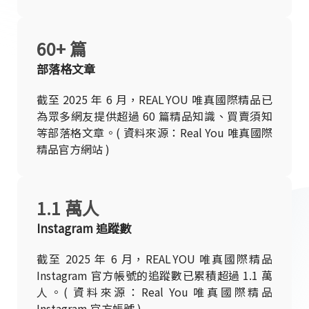
60+ 篇
部落格文章
截至 2025 年 6 月，REAL YOU 唯真國際精品已
為眾多網友提供超過 60 篇精品知識、買賣須知
等部落格文章。( 資料來源：Real You 唯真國際
精品官方網站 )
1.1 萬人
Instagram 追蹤數
截至 2025 年 6 月，REAL YOU 唯真國際精品
Instagram 官方帳號的追蹤數已累積超過 1.1 萬
人。( 資料來源：Real You 唯真國際精品
Instagram 官方帳號 )