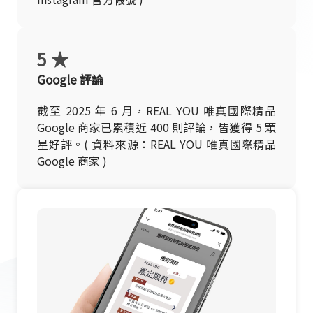
5 ★
Google 評論
截至 2025 年 6 月，REAL YOU 唯真國際精品
Google 商家已累積近 400 則評論，皆獲得 5 顆
星好評。( 資料來源：REAL YOU 唯真國際精品
Google 商家 )