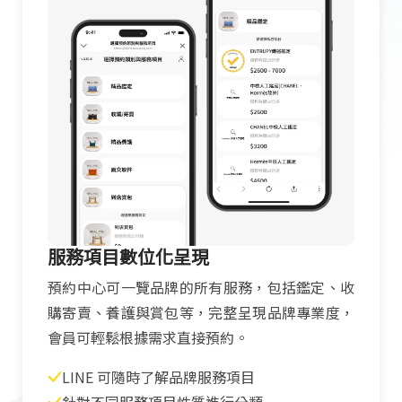
服務項目數位化呈現
預約中心可一覽品牌的所有服務，包括鑑定、收
購寄賣、養護與賞包等，完整呈現品牌專業度，
會員可輕鬆根據需求直接預約。
LINE 可隨時了解品牌服務項目