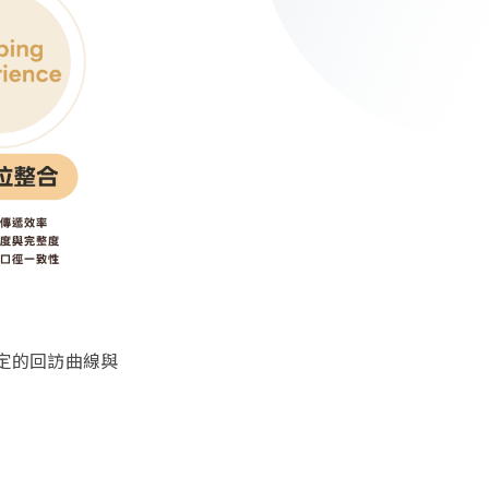
定的回訪曲線與