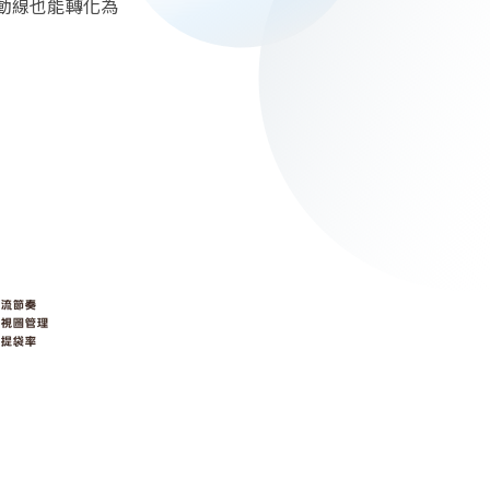
動線也能轉化為