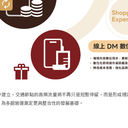
步建立，交通節點的高頻流量將不再只是短暫停留，而是形成穩
，為多館營運奠定更具整合性的發展基礎。