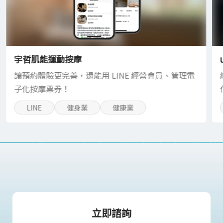
宇哲肌能運動按摩
讓預約體驗更完善，還能用 LINE 經營會員、管理電
子化按摩票券！
LINE
健身業
健康業
立即諮詢