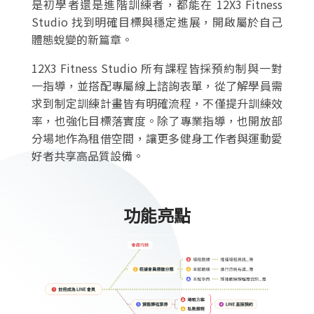
是初學者還是進階訓練者，都能在 12X3 Fitness
Studio 找到明確目標與穩定進展，開啟屬於自己
體態蛻變的新篇章。
12X3 Fitness Studio 所有課程皆採預約制與一對
一指導，並搭配專屬線上諮詢表單，從了解學員需
求到制定訓練計畫皆有明確流程，不僅提升訓練效
率，也強化目標落實度。除了專業指導，也開放部
分場地作為租借空間，讓更多健身工作者與運動愛
好者共享高品質設備。
功能亮點