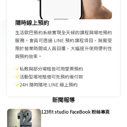
隨時線上預約
生活歐巴預約系統實現全天候的課程與場地預約
服務。會員可透過 LINE 預約課程項目，無需受
限於營業時間或人員回覆，大幅提升使用便利性
與預約效率。
私教與部分場租皆可用堂票預約
活動型場地租借可先預約後付款
24H 隨時隨地 LINE 線上預約
新聞報導
123fit studio FaceBook 粉絲專頁