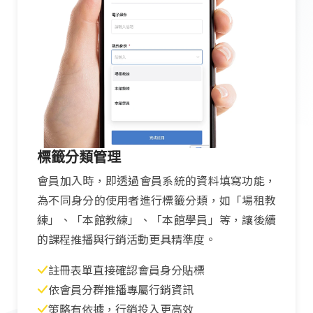
標籤分類管理
會員加入時，即透過會員系統的資料填寫功能，
為不同身分的使用者進行標籤分類，如「場租教
練」、「本館教練」、「本館學員」等，讓後續
的課程推播與行銷活動更具精準度。
註冊表單直接確認會員身分貼標
依會員分群推播專屬行銷資訊
策略有依據，行銷投入更高效