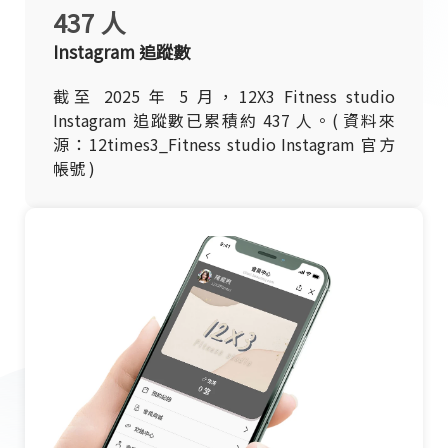
437 人
Instagram 追蹤數
截至 2025 年 5 月，12X3 Fitness studio
Instagram 追蹤數已累積約 437 人。( 資料來
源：12times3_Fitness studio Instagram 官方
帳號 )