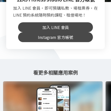
加入 LINE 會員，即可預購私教、場租票券，在
LINE 預約系統隨時預約課程、租借場地！
加入 LINE 會員
Instagram 官方帳號
看更多相關應用案例