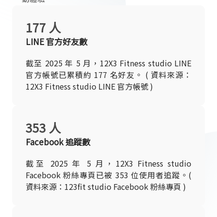
177 人
LINE 官方好友數
截至 2025 年 5 月，12X3 Fitness studio LINE
官方帳號已累積約 177 名好友。 ( 資料來源：
12X3 Fitness studio LINE 官方帳號 )
353 人
Facebook 追蹤數
截至 2025 年 5 月，12X3 Fitness studio
Facebook 粉絲專頁已被 353 位使用者追蹤。(
資料來源：123fit studio Facebook 粉絲專頁 )