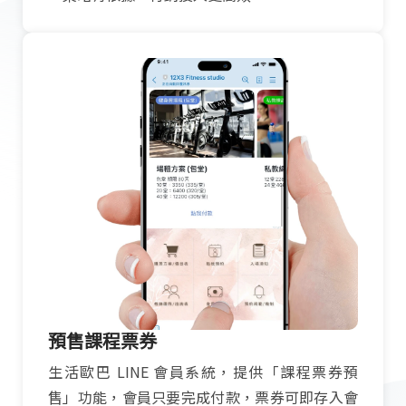
預售課程票券
生活歐巴 LINE 會員系統，提供「課程票券預
售」功能，會員只要完成付款，票券可即存入會