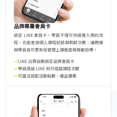
品牌專屬會員卡
綁定 LINE 會員卡，學員不僅可快速進入預約流
程，也能查詢個人課程紀錄與剩餘次數，讓教練
與學員皆可更有效管理上課進度與規劃目標。
LINE 註冊自動綁定品牌會員卡
學員透過 LINE 就可追蹤課程次數
可靈活搭配活動點數、權益優惠