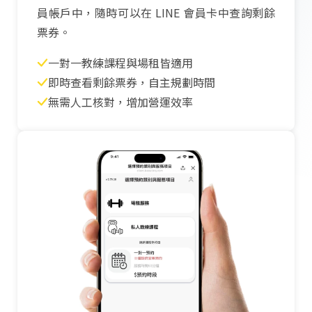
員帳戶中，隨時可以在 LINE 會員卡中查詢剩餘
票券。
一對一教練課程與場租皆適用
即時查看剩餘票券，自主規劃時間
無需人工核對，增加營運效率