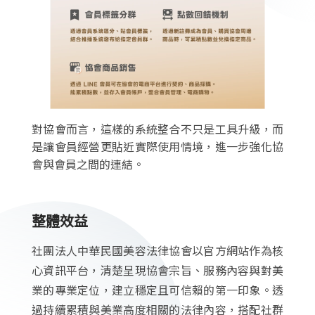
對協會而言，這樣的系統整合不只是工具升級，而
是讓會員經營更貼近實際使用情境，進一步強化協
會與會員之間的連結。
整體效益
社團法人中華民國美容法律協會以官方網站作為核
心資訊平台，清楚呈現協會宗旨、服務內容與對美
業的專業定位，建立穩定且可信賴的第一印象。透
過持續累積與美業高度相關的法律內容，搭配社群