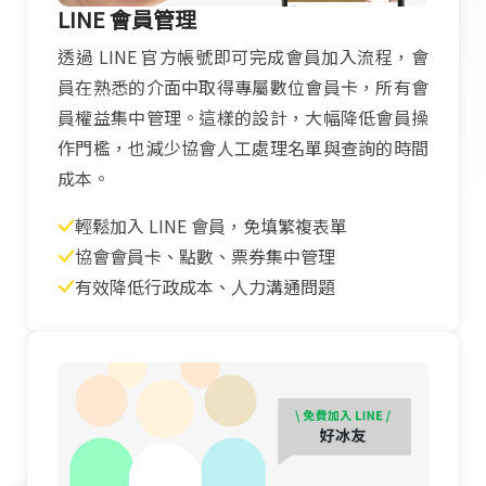
LINE 會員管理
透過 LINE 官方帳號即可完成會員加入流程，會
員在熟悉的介面中取得專屬數位會員卡，所有會
員權益集中管理。這樣的設計，大幅降低會員操
作門檻，也減少協會人工處理名單與查詢的時間
成本。
輕鬆加入 LINE 會員，免填繁複表單
協會會員卡、點數、票券集中管理
有效降低行政成本、人力溝通問題