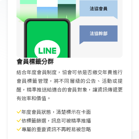
會員標籤分群
結合年度會員制度，協會可依是否繳交年費進行
會員標籤管理，將不同層級的公告、活動或提
醒，精準推送給適合的會員對象，讓資訊傳遞更
有效率和價值。
年度會員狀態，清楚標示在卡面
依標籤篩選，訊息可被精準推播
專屬的重要資訊不再輕易被忽略