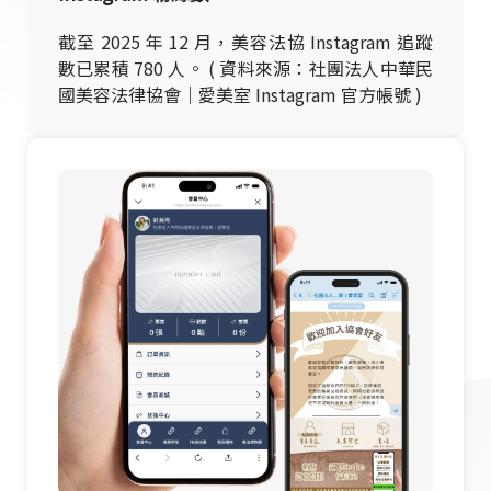
截至 2025 年 12 月，美容法協 Instagram 追蹤
數已累積 780 人。 ( 資料來源：社團法人中華民
國美容法律協會｜愛美室 Instagram 官方帳號 )