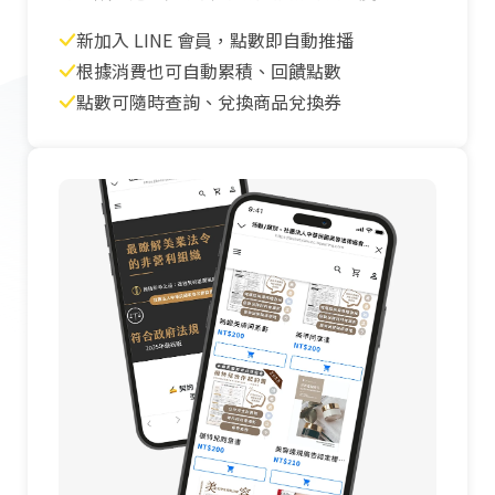
新加入 LINE 會員，點數即自動推播
根據消費也可自動累積、回饋點數
點數可隨時查詢、兌換商品兌換券