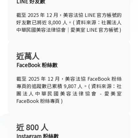
LINE 好友數
截至 2025 年 12 月，美容法協 LINE 官方帳號的
好友數已將近 8,000 人。( 資料來源：社團法人
中華民國美容法律協會｜愛美室 LINE 官方帳號 )
近萬人
FaceBook 粉絲數
截至 2025 年 12 月，美容法協 FaceBook 粉絲
專頁的追蹤數已累積 9,807 人。( 資料來源：社
團法人中華民國美容法律協會 - 愛美室
FaceBook 粉絲專頁 )
近 800 人
Instagram 粉絲數