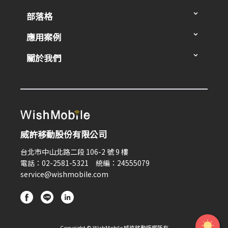
部落格
應用案例
關於我們
威許移動股份有限公司
台北市中山北路二段 106-2 號 9 樓
電話：02-2581-5321 統編：24555079
service@wishmobile.com
Copyright © WishMobile 威許移動版權所有