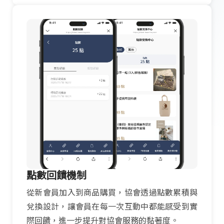
點數回饋機制
從新會員加入到商品購買，協會透過點數累積與
兌換設計，讓會員在每一次互動中都能感受到實
際回饋，進一步提升對協會服務的黏著度。