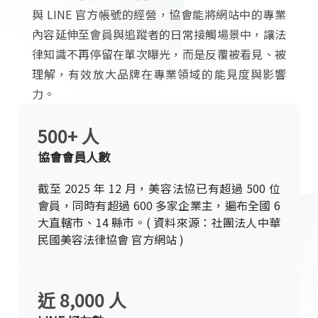
與 LINE 官方帳號的經營，協會能將網站中的專業
內容延伸至會員與追蹤者的日常接觸場景中，讓法
律知識不再停留在單次曝光，而是反覆被看見、被
理解，有效放大品牌在專業領域的能見度與影響
力。
500+ 人
協會會員人數
截至 2025 年 12 月，美容法協已有超過 500 位
會員，同時有超過 600 多家企業主，遍布全國 6
大直轄市、14 縣市。( 資料來源：社團法人中華
民國美容法律協會 官方網站 )
近 8,000 人