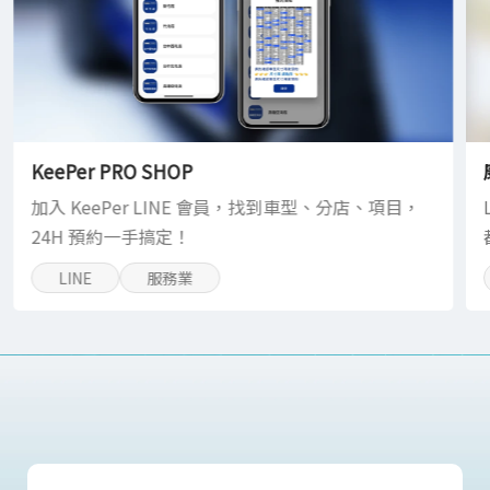
KeePer PRO SHOP
加入 KeePer LINE 會員，找到車型、分店、項目，
24H 預約一手搞定！
LINE
服務業