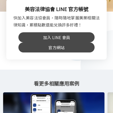
美容法律協會 LINE 官方帳號
快加入美容法協會員，隨時隨地掌握美業相關法
律知識，累積點數還能兌換許多好禮！
加入 LINE 會員
官方網站
看更多相關應用案例