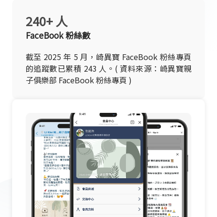
240+ 人
FaceBook 粉絲數
截至 2025 年 5 月，崎異寶 FaceBook 粉絲專頁
的追蹤數已累積 243 人。( 資料來源：崎異寶親
子俱樂部 FaceBook 粉絲專頁 )