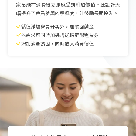
家長能在消費後立即感受到附加價值。此設計大
幅提升了會員參與的積極度，並鼓勵長期投入。
儲值滿額會員升等外，加碼回饋金
依需求可同時加碼贈送指定課程票券
增加消費誘因，同時放大消費價值