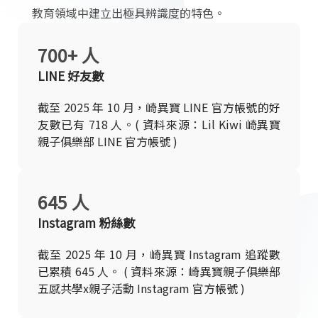
教育領域中建立出極具辨識度的特色。
700+ 人
LINE 好友數
截至 2025 年 10 月，崎異寶 LINE 官方帳號的好
友數已有 718 人。( 資料來源：Lil Kiwi 崎異寶
親子俱樂部 LINE 官方帳號 )
645 人
Instagram 粉絲數
截至 2025 年 10 月，崎異寶 Instagram 追蹤數
已累積 645 人。 ( 資料來源：崎異寶親子俱樂部
五感共學x親子活動 Instagram 官方帳號 )