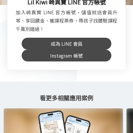
Lil Kiwi 崎異寶 LINE 官方帳號
加入崎異寶 LINE 官方帳號，儲值就送會員升
等、享回饋金、獲課程票券，帶孩子找體驗課程
千萬別錯過！
成為 LINE 會員
Instagram 帳號
看更多相關應用案例