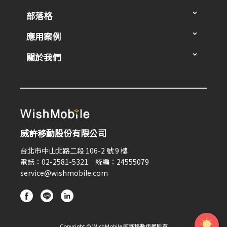
部落格
應用案例
關於我們
威許移動股份有限公司
台北市中山北路二段 106-2 號 9 樓
電話：02-2581-5321 統編：24555079
service@wishmobile.com
Copyright © WishMobile 威許移動版權所有