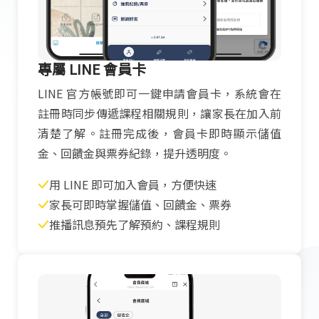
專屬 LINE 會員卡
LINE 官方帳號即可一鍵申請會員卡，系統會在
註冊時同步傳遞課程相關規則，讓家長在加入前
清楚了解。註冊完成後，會員卡即時顯示儲值
金、回饋金與票券紀錄，提升透明度。
用 LINE 即可加入會員，方便快速
家長可即時掌握儲值、回饋金、票券
推播訊息預先了解預約、課程規則