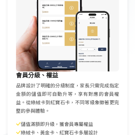
會員分級、權益
品牌設計了明確的分級制度，家長只需完成指定
金額的儲值即可自動升等，享有對應的會員權
益。從綠絨卡到紅寶石卡，不同等級象徵著更完
整的參與體驗。
儲值滿額即升級，獲會員專屬權益
綠絨卡、黃金卡、紅寶石卡多層設計