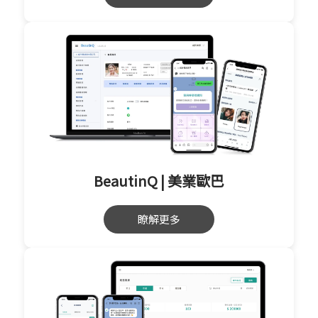
BeautinQ | 美業歐巴
瞭解更多