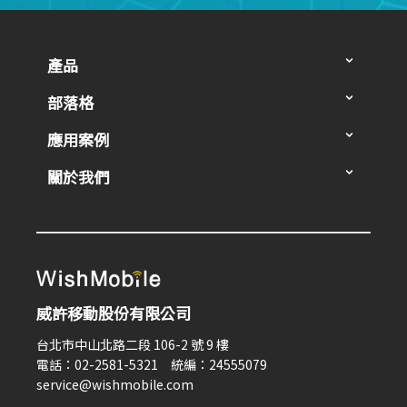
產品
部落格
應用案例
關於我們
威許移動股份有限公司
台北市中山北路二段 106-2 號 9 樓
電話：02-2581-5321 統編：24555079
service@wishmobile.com