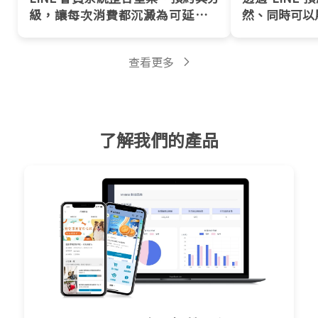
級，讓每次消費都沉澱為可延續的
然、同時可以
服務關係！
查看更多
了解我們的產品