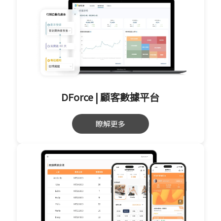
DForce | 顧客數據平台
瞭解更多