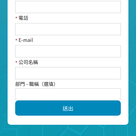
電話
*
E-mail
*
公司名稱
*
部門 - 職稱（選填）
送出