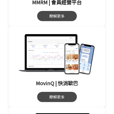
MMRM | 會員經營平台
瞭解更多
MovinQ | 快消歐巴
瞭解更多