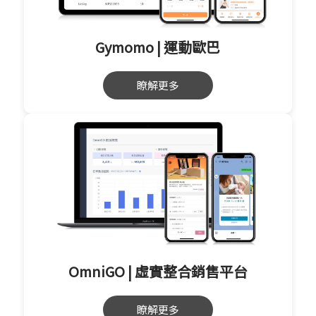
Gymomo | 運動歐巴
瞭解更多
OmniGO | 虛實整合銷售平台
瞭解更多